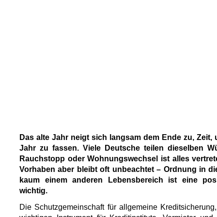
Das alte Jahr neigt sich langsam dem Ende zu, Zeit,
Jahr zu fassen. Viele Deutsche teilen dieselben
Rauchstopp oder Wohnungswechsel ist alles vertrete
Vorhaben aber bleibt oft unbeachtet – Ordnung in di
kaum einem anderen Lebensbereich ist eine pos
wichtig.
Die Schutzgemeinschaft für allgemeine Kreditsicherung,