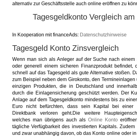
alternativ zur Geschäftsstelle auch online eröffnen zu kön
Tagesgeldkonto Vergleich am
In Kooperation mit financeAds:
Datenschutzhinweise
Tagesgeld Konto Zinsvergleich
Wenn man sich als Anleger auf der Suche nach einem 
oder generell einem sicheren Finanzprodukt befindet,
schnell auf das Tagesgeld als gute Alternative stoßen. 
zum Beispiel neben dem Girokonto, den Termineinlagen
einzigen Produkten, die in Deutschland und innerhal
durch die Einlagensicherung geschützt werden. Der K
Anlage auf dem Tagesgeldkonto mindestens bis zu ein
Euro nicht befürchten, dass sein Kapital bei einer
Direktbank verloren geht.Die weitere Haupteigensc
welches man übrigens auch als
Online Konto
eröffnen
tägliche Verfügbarkeit des investierten Kapitals. Zudem
und zwar unabhängig davon, ob das Konto online oder in d